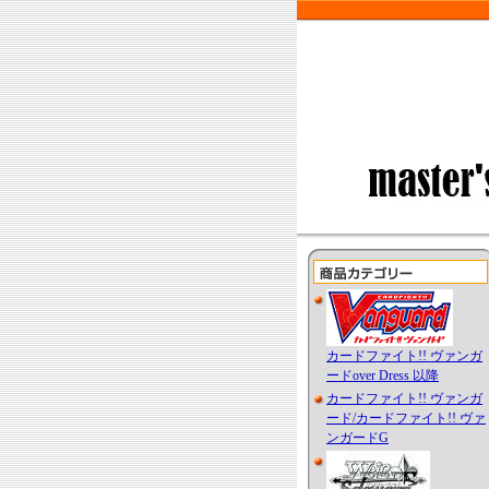
カードファイト!! ヴァンガ
ードover Dress 以降
カードファイト!! ヴァンガ
ード/カードファイト!! ヴァ
ンガードG