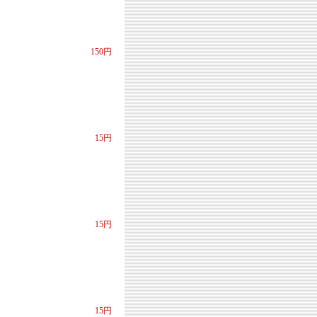
150円
15円
15円
15円