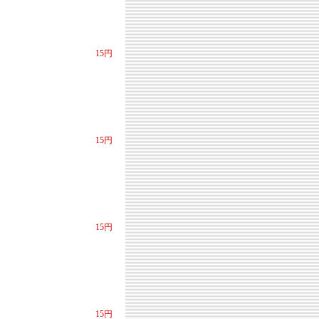
15円
15円
15円
15円