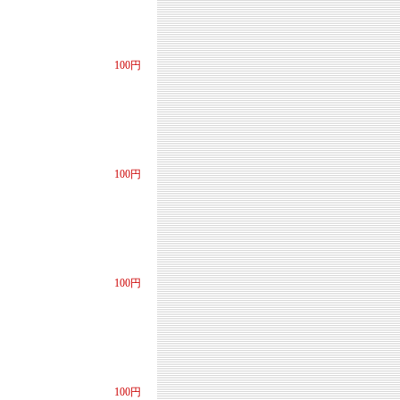
100円
100円
100円
100円