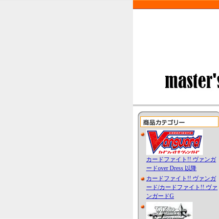
カードファイト!! ヴァンガ
ードover Dress 以降
カードファイト!! ヴァンガ
ード/カードファイト!! ヴァ
ンガードG