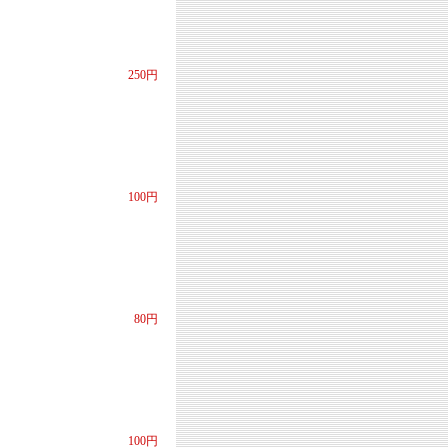
250円
100円
80円
100円