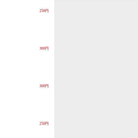
250円
300円
300円
250円