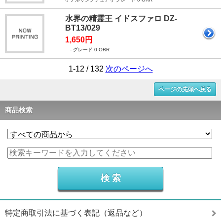
水界の精霊王 イドスファロ DZ-
BT13/029
1,650円
- グレード 0 ORR
1-12 / 132
次のページへ
ページの先頭へ戻る
商品検索
特定商取引法に基づく表記（返品など）