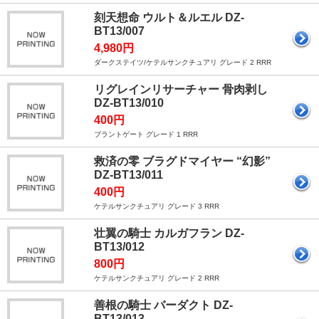
刻天想命 ウルト＆ルエル DZ-
BT13/007
4,980円
ダークステイツ/ケテルサンクチュアリ グレード 2 RRR
リグレインリサーチャー 骨肉剥し
DZ-BT13/010
400円
ブラントゲート グレード 1 RRR
救済の零 ブラグドマイヤー “幻影”
DZ-BT13/011
400円
ケテルサンクチュアリ グレード 3 RRR
壮翼の騎士 カルガフラン DZ-
BT13/012
800円
ケテルサンクチュアリ グレード 2 RRR
善根の騎士 バーダクト DZ-
BT13/013