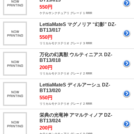
550円
ケテルサンクチュアリ グレード 1 RRR
LettiaMateS マグノリア “幻影” DZ-
BT13/017
550円
リリカルモナステリオ グレード 3 RRR
万化の幻真獣 ウルティニアス DZ-
BT13/018
200円
リリカルモナステリオ グレード 2 RRR
LettiaMateS ディルアーシュ DZ-
BT13/020
550円
リリカルモナステリオ グレード 2 RRR
栄典の光竜神 アマルティノア DZ-
BT13/024
200円
ケテルサンクチュアリ グレード 0 ORR