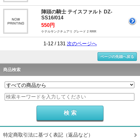
陣頭の騎士 テイスファルト DZ-
SS16/014
550円
ケテルサンクチュアリ グレード 2 RRR
1-12 / 131
次のページへ
ページの先頭へ戻る
商品検索
特定商取引法に基づく表記（返品など）