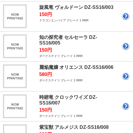
旋風竜 ヴォルドーン DZ-SS16/003
150円
ドラゴンエンパイア グレード 1 RRR
知の探究者 セルセーラ DZ-
SS16/005
150円
ダークステイツ グレード 3 RRR
麗焔魔嬢 オリエンス DZ-SS16/006
580円
ダークステイツ グレード 2 RRR
時廻竜 クロックワイズ DZ-
SS16/007
150円
ダークステイツ グレード 1 RRR
紫宝獣 アルメジス DZ-SS16/008