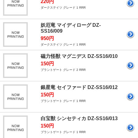
220円
ダークステイツ グレード 1 RRR
妖厄竜 マイディローグ DZ-
SS16/009
950円
ダークステイツ グレード 1 RRR
磁力怪獣 マグニデス DZ-SS16/010
150円
ブラントゲート グレード 2 RRR
銀星竜 セイファード DZ-SS16/012
150円
ブラントゲート グレード 1 RRR
白宝獣 シンセティカ DZ-SS16/013
150円
ブラントゲート グレード 1 RRR