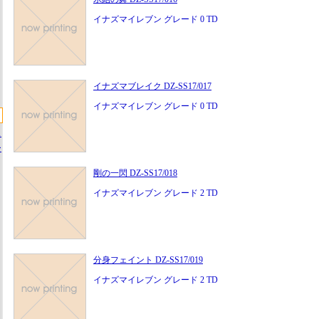
イナズマイレブン グレード 0 TD
イナズマブレイク DZ-SS17/017
イナズマイレブン グレード 0 TD
ス
ー
剛の一閃 DZ-SS17/018
イナズマイレブン グレード 2 TD
分身フェイント DZ-SS17/019
イナズマイレブン グレード 2 TD