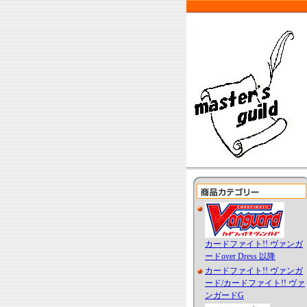
カードファイト!! ヴァンガ
ードover Dress 以降
カードファイト!! ヴァンガ
ード/カードファイト!! ヴァ
ンガードG