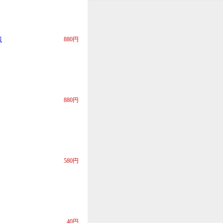
様
880円
880円
580円
40円