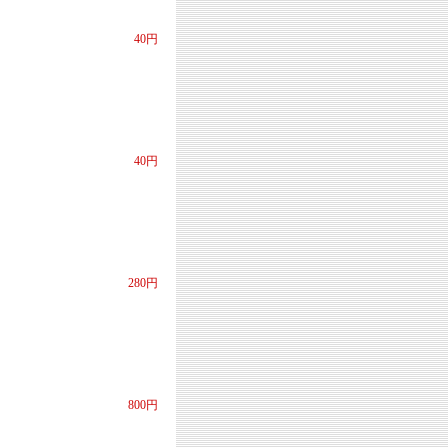
40円
40円
280円
800円