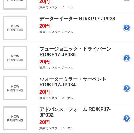
20円
効果モンスター ノーマル
データーイーター RD/KP17-JP038
20円
効果モンスター ノーマル
フュージョニック・トライバーン
RD/KP17-JP036
20円
効果モンスター ノーマル
ウォーターミラー・サーペント
RD/KP17-JP034
20円
効果モンスター ノーマル
アドバンス・フォーム RD/KP17-
JP032
20円
効果モンスター ノーマル