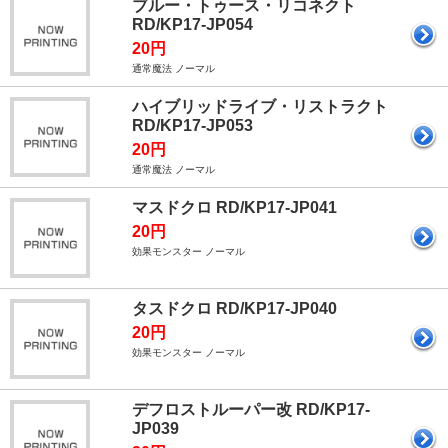
ブルー・トゥース・リコネクト
RD/KP17-JP054
20円
通常魔法 ノーマル
ハイブリッドライブ・リストラクト
RD/KP17-JP053
20円
通常魔法 ノーマル
マスドクロ RD/KP17-JP041
20円
効果モンスター ノーマル
タスドクロ RD/KP17-JP040
20円
効果モンスター ノーマル
デフロストルーパー改 RD/KP17-
JP039