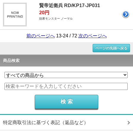
賢帝近衛兵 RD/KP17-JP031
20円
効果モンスター ノーマル
前のページへ
13-24 / 72
次のページへ
ページの先頭へ戻る
商品検索
特定商取引法に基づく表記（返品など）