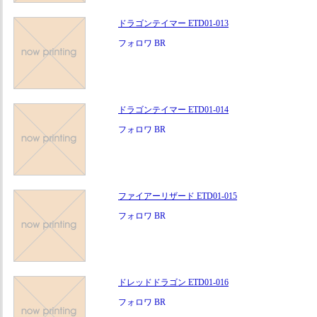
ドラゴンテイマー ETD01-013
フォロワ BR
ドラゴンテイマー ETD01-014
フォロワ BR
ファイアーリザード ETD01-015
フォロワ BR
ドレッドドラゴン ETD01-016
フォロワ BR