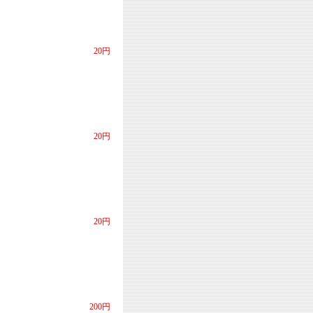
20円
20円
20円
200円