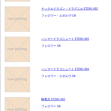
ナックルドラゴン・ドラグニル ETD01-002
フォロワー・エボルヴ GR
ハンマードラゴニュート ETD01-003
フォロワー SR
ハンマードラゴニュート ETD01-004
フォロワー・エボルヴ SR
騎竜兵 ETD01-005
フォロワー SR