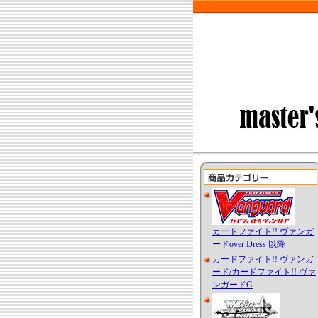
カードファイト!! ヴァンガ
ードover Dress 以降
カードファイト!! ヴァンガ
ード/カードファイト!! ヴァ
ンガードG