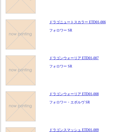
ドラゴニュートスカラー ETD01-006
フォロワー SR
ドラゴンウォーリア ETD01-007
フォロワー SR
ドラゴンウォーリア ETD01-008
フォロワー・エボルヴ SR
ドラゴンスマッシュ ETD01-009