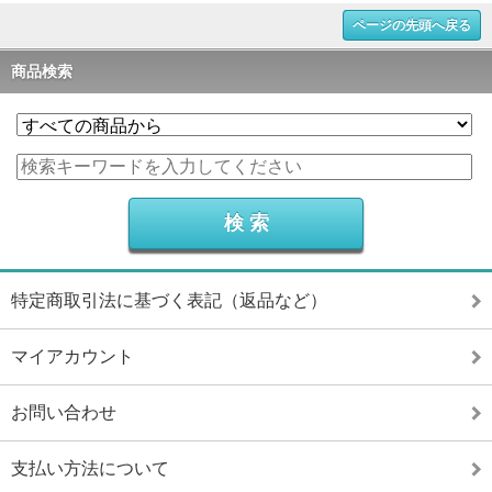
ページの先頭へ戻る
商品検索
特定商取引法に基づく表記（返品など）
マイアカウント
お問い合わせ
支払い方法について