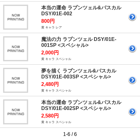
本当の運命 ラプンツェル&パスカル
DSY/01E-002
800円
黄 キャラ レア
魔法の力 ラプンツェル DSY/01E-
001SP <スペシャル>
2,000円
黄 キャラ スペシャル
夢を描く ラプンツェル&パスカル
DSY/01E-003SP <スペシャル>
2,480円
黄 キャラ スペシャル
本当の運命 ラプンツェル&パスカル
DSY/01E-002SP <スペシャル>
2,580円
黄 キャラ スペシャル
1-6 / 6