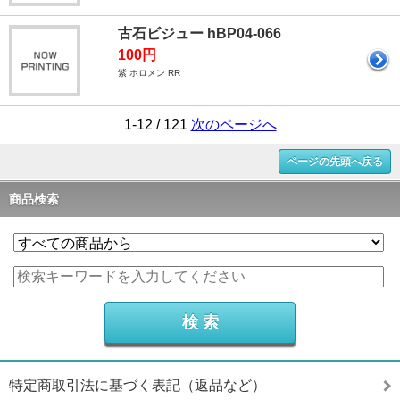
古石ビジュー hBP04-066
100円
紫 ホロメン RR
1-12 / 121
次のページへ
ページの先頭へ戻る
商品検索
特定商取引法に基づく表記（返品など）