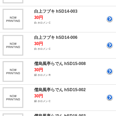
白上フブキ hSD14-003
30円
白 ホロメン C
白上フブキ hSD14-006
30円
白 ホロメン C
儒烏風亭らでん hSD15-008
30円
緑 ホロメン R
儒烏風亭らでん hSD15-002
30円
緑 ホロメン C
儒烏風亭らでん hSD15-003