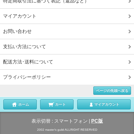
特定商取引法に基づく表記（返品など）
マイアカウント
お問い合わせ
支払い方法について
配送方法･送料について
プライバシーポリシー
ページの先頭へ戻る
ホーム
カート
マイアカウント
表示切替 :
スマートフォン
|
PC版
2002 master's guild ALLRIGHT RESERVED