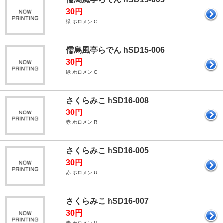
30円
緑 ホロメン C
儒烏風亭らでん hSD15-006
30円
緑 ホロメン C
さくらみこ hSD16-008
30円
赤 ホロメン R
さくらみこ hSD16-005
30円
赤 ホロメン U
さくらみこ hSD16-007
30円
赤 ホロメン U