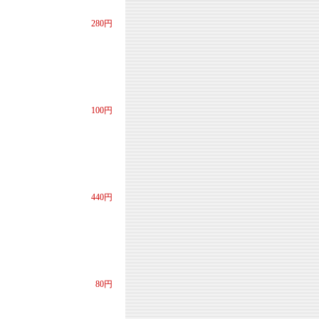
280円
100円
440円
80円