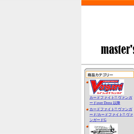
カードファイト!! ヴァンガ
ードover Dress 以降
カードファイト!! ヴァンガ
ード/カードファイト!! ヴァ
ンガードG