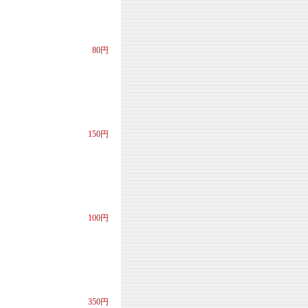
80円
150円
100円
350円