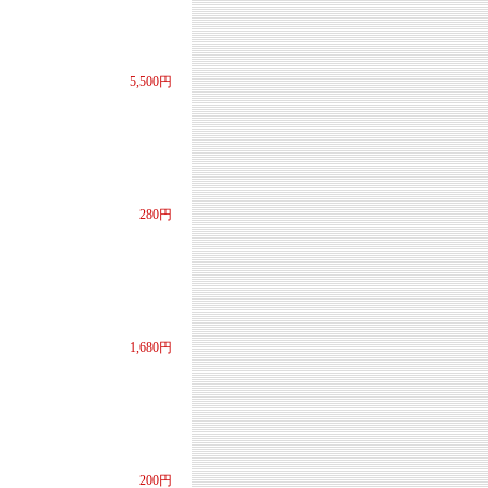
5,500円
280円
1,680円
200円