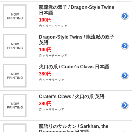
龍流派の双子 / Dragon-Style Twins
日本語
100円
赤 クリーチャー レア
Dragon-Style Twins / 龍流派の双子
英語
100円
赤 クリーチャー レア
火口の爪 / Crater's Claws 日本語
380円
赤 ソーサリー レア
Crater's Claws / 火口の爪 英語
380円
赤 ソーサリー レア
龍語りのサルカン / Sarkhan, the
Dragonspeaker 日本語