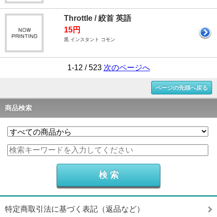
Throttle / 絞首 英語
15円
黒 インスタント コモン
1-12 / 523
次のページへ
ページの先頭へ戻る
商品検索
特定商取引法に基づく表記（返品など）