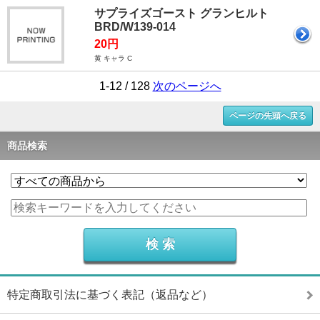
サプライズゴースト グランヒルト
BRD/W139-014
20円
黄 キャラ C
1-12 / 128
次のページへ
ページの先頭へ戻る
商品検索
特定商取引法に基づく表記（返品など）