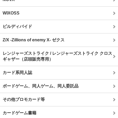
WIXOSS
ビルディバイド
Z/X -Zillions of enemy X- ゼクス
レンジャーズストライク / レンジャーズストライク クロス
ギャザー（店頭販売専用）
カード系同人誌
ボードゲーム、同人ゲーム、同人委託品
その他プロモカード等
カードゲーム書籍