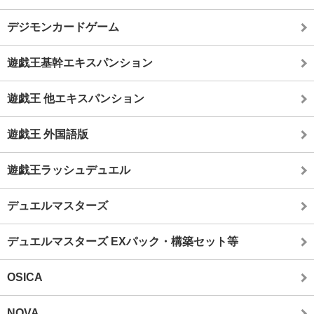
デジモンカードゲーム
遊戯王基幹エキスパンション
遊戯王 他エキスパンション
遊戯王 外国語版
遊戯王ラッシュデュエル
デュエルマスターズ
デュエルマスターズ EXパック・構築セット等
OSICA
NOVA