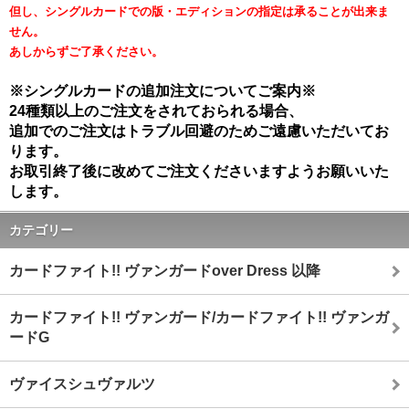
但し、シングルカードでの版・エディションの指定は承ることが出来ま
せん。
あしからずご了承ください。
※シングルカードの追加注文についてご案内※
24種類以上のご注文をされておられる場合、
追加でのご注文はトラブル回避のためご遠慮いただいてお
ります。
お取引終了後に改めてご注文くださいますようお願いいた
します。
カテゴリー
カードファイト!! ヴァンガードover Dress 以降
カードファイト!! ヴァンガード/カードファイト!! ヴァンガ
ードG
ヴァイスシュヴァルツ