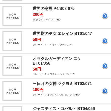
世界の意思 P4/S08-075
200円
赤 クライマックス コモン
世界樹の巫女 エレイン BT01/047
50円
グレード：0 ロイヤルパラディン C
オラクルガーディアン ニケ
BT01/056
50円
グレード：0 オラクルシンクタンク C
三日月の女神 ツクヨミ BT03/071
180円
グレード：1 オラクルシンクタンク コモン
ジャスティス・コバルト BT04/056