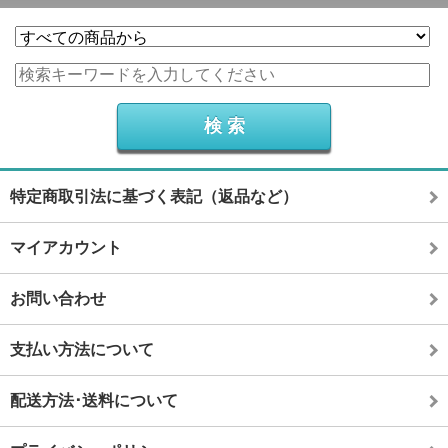
特定商取引法に基づく表記（返品など）
マイアカウント
お問い合わせ
支払い方法について
配送方法･送料について