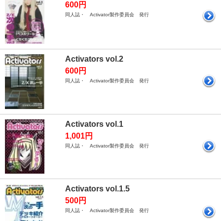
600円
同人誌・ Activator製作委員会 発行
Activators vol.2
600円
同人誌・ Activator製作委員会 発行
Activators vol.1
1,001円
同人誌・ Activator製作委員会 発行
Activators vol.1.5
500円
同人誌・ Activator製作委員会 発行