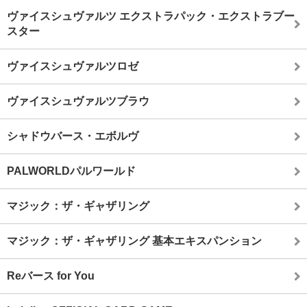
ヴァイスシュヴァルツ エクストラパック・エクストラブー
スター
ヴァイスシュヴァルツロゼ
ヴァイスシュヴァルツブラウ
シャドウバース・エボルヴ
PALWORLDパルワールド
マジック：ザ・ギャザリング
マジック：ザ・ギャザリング 基本エキスパンション
Reバース for You