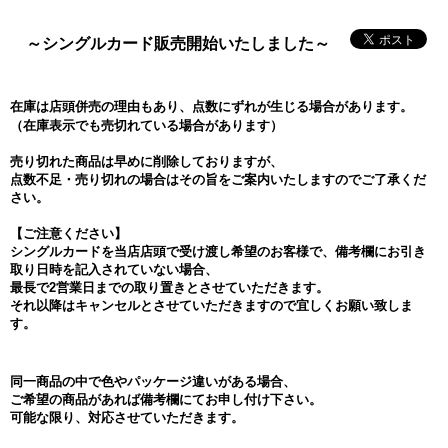
～シングルカード販売開始いたしました～
在庫は店頭併売の理由もあり、点数にずれが生じる場合があります。
（在庫表示でも売切れている場合があります）
売り切れた商品は早めに削除しておりますが、
点数不足・売り切れの場合はその旨をご案内いたしますのでご了承くだ
さい。
【ご注意ください】
シングルカードを当店店頭で受け渡し希望のお客様で、備考欄にお引き
取り日時を記入されていない場合、
最長で2営業日までの取り置きとさせていただきます。
それ以降はキャンセルとさせていただきますので宜しくお願い致しま
す。
同一商品の中で色やパッケージ違いがある場合、
ご希望の商品があれば備考欄にてお申し付け下さい。
可能な限り、対応させていただきます。