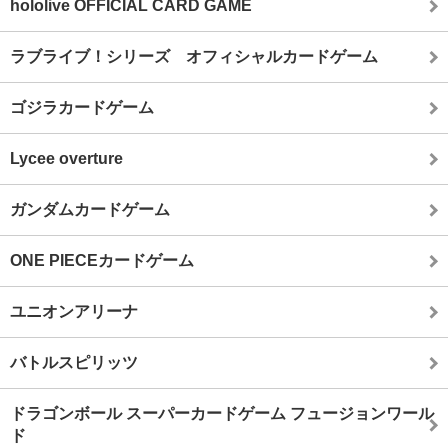
hololive OFFICIAL CARD GAME
ラブライブ！シリーズ オフィシャルカードゲーム
ゴジラカードゲーム
Lycee overture
ガンダムカードゲーム
ONE PIECEカードゲーム
ユニオンアリーナ
バトルスピリッツ
ドラゴンボール スーパーカードゲーム フュージョンワール
ド