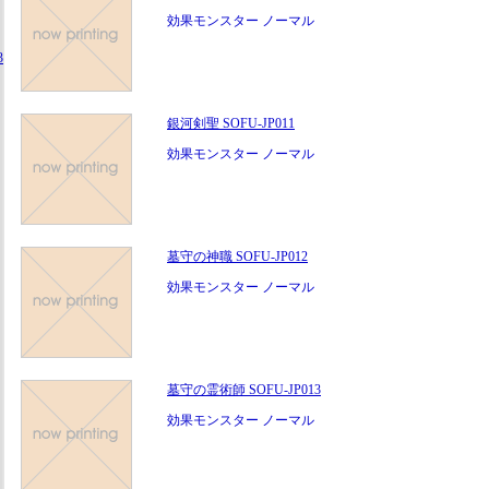
効果モンスター ノーマル
3
銀河剣聖 SOFU-JP011
効果モンスター ノーマル
墓守の神職 SOFU-JP012
効果モンスター ノーマル
墓守の霊術師 SOFU-JP013
効果モンスター ノーマル