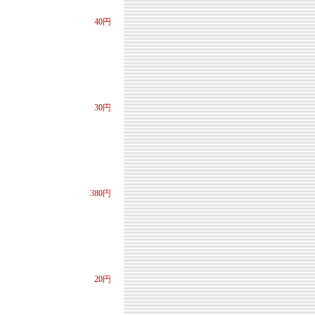
40円
30円
380円
20円