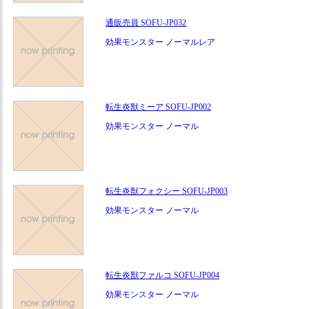
通販売員 SOFU-JP032
効果モンスター ノーマルレア
転生炎獣ミーア SOFU-JP002
効果モンスター ノーマル
転生炎獣フォクシー SOFU-JP003
効果モンスター ノーマル
転生炎獣ファルコ SOFU-JP004
効果モンスター ノーマル