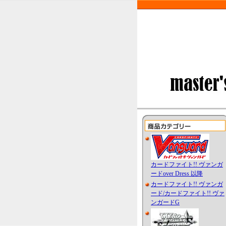
カードファイト!! ヴァンガ
ードover Dress 以降
カードファイト!! ヴァンガ
ード/カードファイト!! ヴァ
ンガードG