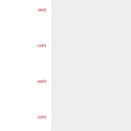
180円
220円
400円
420円