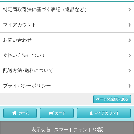
特定商取引法に基づく表記（返品など）
マイアカウント
お問い合わせ
支払い方法について
配送方法･送料について
プライバシーポリシー
ページの先頭へ戻る
ホーム
カート
マイアカウント
表示切替 :
スマートフォン
|
PC版