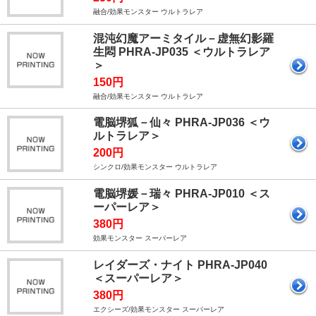
融合/効果モンスター ウルトラレア
混沌幻魔アーミタイル－虚無幻影羅
生悶 PHRA-JP035 ＜ウルトラレア
＞
150円
融合/効果モンスター ウルトラレア
電脳堺狐－仙々 PHRA-JP036 ＜ウ
ルトラレア＞
200円
シンクロ/効果モンスター ウルトラレア
電脳堺媛－瑞々 PHRA-JP010 ＜ス
ーパーレア＞
380円
効果モンスター スーパーレア
レイダーズ・ナイト PHRA-JP040
＜スーパーレア＞
380円
エクシーズ/効果モンスター スーパーレア