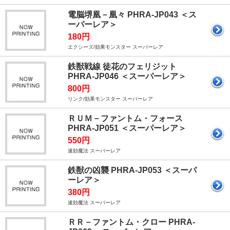
電脳堺凰－凰々 PHRA-JP043 ＜ス
ーパーレア＞
180円
エクシーズ/効果モンスター スーパーレア
鉄獣戦線 徒花のフェリジット
PHRA-JP046 ＜スーパーレア＞
800円
リンク/効果モンスター スーパーレア
ＲＵＭ－ファントム・フォース
PHRA-JP051 ＜スーパーレア＞
550円
速効魔法 スーパーレア
鉄獣の凶襲 PHRA-JP053 ＜スーパ
ーレア＞
380円
速効魔法 スーパーレア
ＲＲ－ファントム・クロー PHRA-