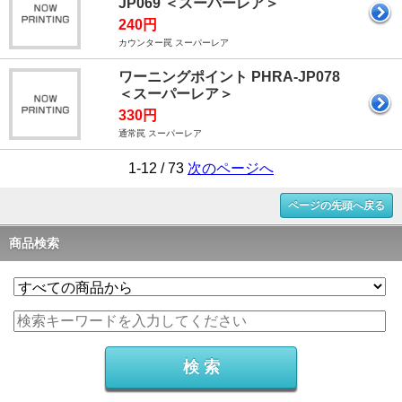
JP069 ＜スーパーレア＞
240円
カウンター罠 スーパーレア
ワーニングポイント PHRA-JP078
＜スーパーレア＞
330円
通常罠 スーパーレア
1-12 / 73
次のページへ
ページの先頭へ戻る
商品検索