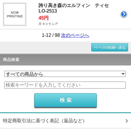
誇り高き森のエルフィン ティセ
LO-2513
45円
月 キャラ レア
1-12 / 98
次のページへ
ページの先頭へ戻る
商品検索
特定商取引法に基づく表記（返品など）