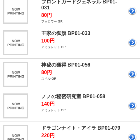
フロントガードジェネラル BP01-
031
80円
フォロワー GR
王家の御旗 BP01-033
100円
アミュレット GR
神秘の獲得 BP01-056
80円
スペル GR
ノノの秘密研究室 BP01-058
140円
アミュレット GR
ドラゴンナイト・アイラ BP01-079
220円