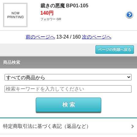
裁きの悪魔 BP01-105
140円
フォロワー GR
前のページへ
13-24 / 160
次のページへ
ページの先頭へ戻る
商品検索
特定商取引法に基づく表記（返品など）