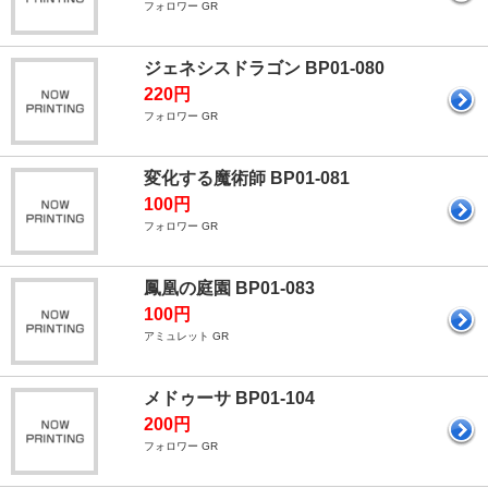
フォロワー GR
ジェネシスドラゴン BP01-080
220円
フォロワー GR
変化する魔術師 BP01-081
100円
フォロワー GR
鳳凰の庭園 BP01-083
100円
アミュレット GR
メドゥーサ BP01-104
200円
フォロワー GR