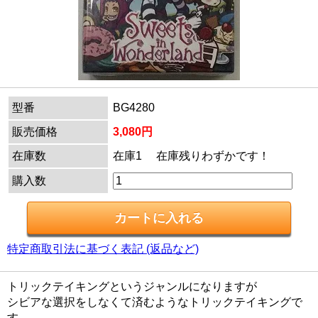
型番
BG4280
販売価格
3,080円
在庫数
在庫1 在庫残りわずかです！
購入数
特定商取引法に基づく表記 (返品など)
トリックテイキングというジャンルになりますが
シビアな選択をしなくて済むようなトリックテイキングで
す。