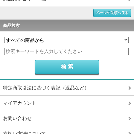
ページの先頭へ戻る
商品検索
特定商取引法に基づく表記（返品など）
マイアカウント
お問い合わせ
支払い方法について