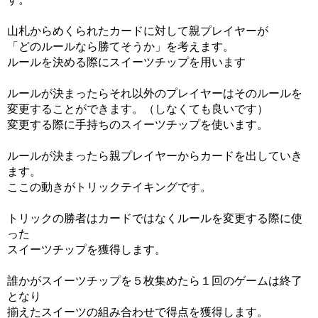
山札からめくられたカードに対して親プレイヤーが
「どのルールなら勝てそうか」を考えます。
ルールを決める際にスイーツチップを用います
ルールが決まったらそれ以外のプレイヤーはそのルールを
変更することができます。（しなくても良いです）
変更する際に手持ちのスイーツチップを使います。
ルールが決まったら親プレイヤーからカードを出していき
ます。
ここの動きがトリックテイキングです。
トリックの勝者はカードではなくルールを変更する際に使
った
スイーツチップを獲得します。
誰かがスイーツチップを５枚集めたら１回のゲームは終了
となり
揃えたスイーツの組み合わせで得点を獲得します。