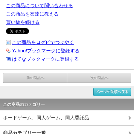
この商品について問い合わせる
この商品を友達に教える
買い物を続ける
この商品をログピでつぶやく
Yahoo!ブックマークに登録する
はてなブックマークに登録する
前の商品へ
次の商品へ
ページの先頭へ戻る
この商品のカテゴリー
ボードゲーム、同人ゲーム、同人委託品
商品カテゴリー一覧