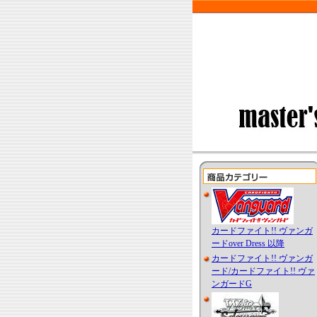
カードファイト!! ヴァンガ
ードover Dress 以降
カードファイト!! ヴァンガ
ード/カードファイト!! ヴァ
ンガードG