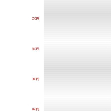
650円
380円
980円
460円