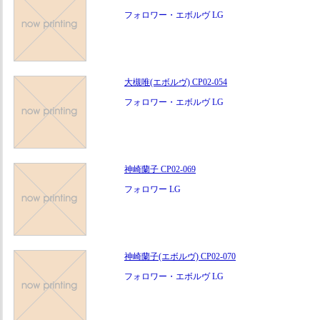
フォロワー・エボルヴ LG
大槻唯(エボルヴ) CP02-054
フォロワー・エボルヴ LG
神崎蘭子 CP02-069
フォロワー LG
神崎蘭子(エボルヴ) CP02-070
フォロワー・エボルヴ LG