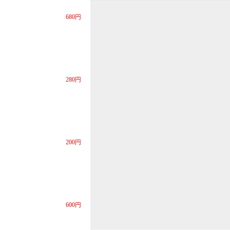
680円
280円
200円
600円