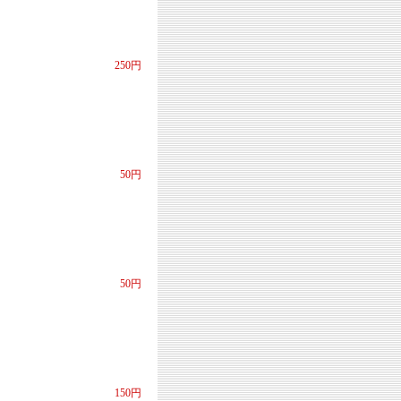
250円
50円
50円
150円