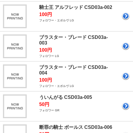
騎士王 アルフレッド CSD03a-002
100円
フォロワー・エボルヴ LG
ブラスター・ブレード CSD03a-
003
100円
フォロワー LG
ブラスター・ブレード CSD03a-
004
100円
フォロワー・エボルヴ LG
ういんがる CSD03a-005
50円
フォロワー GR
断罪の騎士 ボールス CSD03a-006