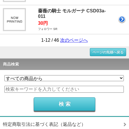
薔薇の騎士 モルガーナ CSD03a-
011
30円
フォロワー SR
1-12 / 46
次のページへ
ページの先頭へ戻る
商品検索
特定商取引法に基づく表記（返品など）