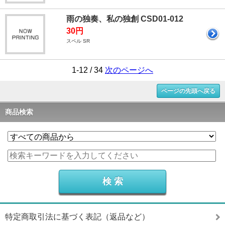
雨の独奏、私の独創 CSD01-012
30円
スペル SR
1-12 / 34
次のページへ
ページの先頭へ戻る
商品検索
特定商取引法に基づく表記（返品など）