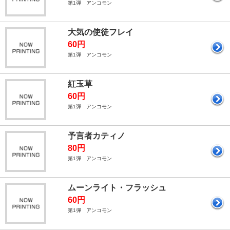
第1弾 アンコモン
大気の使徒フレイ
60円
第1弾 アンコモン
紅玉草
60円
第1弾 アンコモン
予言者カティノ
80円
第1弾 アンコモン
ムーンライト・フラッシュ
60円
第1弾 アンコモン