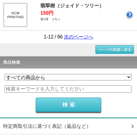
翡翠樹（ジェイド・ツリー）
150円
第1弾 コモン
1-12 / 96
次のページへ
ページの先頭へ戻る
商品検索
特定商取引法に基づく表記（返品など）