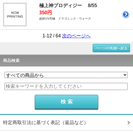
極上神プロディジー 8/55
350円
超絶VS究極 ドラゴニック・ウォーズ
1-12 / 64
次のページへ
ページの先頭へ戻る
商品検索
特定商取引法に基づく表記（返品など）