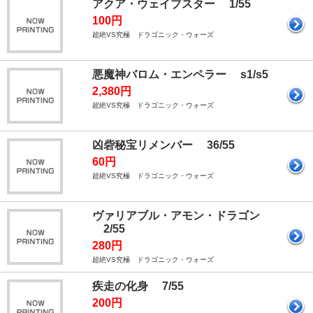
アクア・ウェイブスター 1/55
100円
超絶VS究極 ドラゴニック・ウォーズ
悪魔神バロム・エンペラー s1/s5
2,380円
超絶VS究極 ドラゴニック・ウォーズ
凶砦秘宝リメンバー 36/55
60円
超絶VS究極 ドラゴニック・ウォーズ
ヴァリアブル・アモン・ドラゴン
2/55
280円
超絶VS究極 ドラゴニック・ウォーズ
疾走の化身 7/55
200円