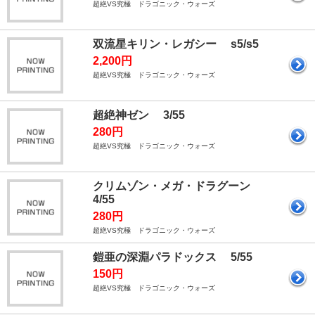
超絶VS究極 ドラゴニック・ウォーズ
双流星キリン・レガシー s5/s5
2,200円
超絶VS究極 ドラゴニック・ウォーズ
超絶神ゼン 3/55
280円
超絶VS究極 ドラゴニック・ウォーズ
クリムゾン・メガ・ドラグーン
4/55
280円
超絶VS究極 ドラゴニック・ウォーズ
鎧亜の深淵パラドックス 5/55
150円
超絶VS究極 ドラゴニック・ウォーズ