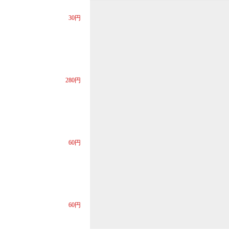
30円
280円
60円
60円