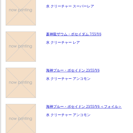
水 クリーチャー スーパーレア
蒼神龍ザウム・ポセイダム 7/55/Y6
水 クリーチャー レア
海神ブルー・ポセイドン 23/55/Y6
水 クリーチャー アンコモン
海神ブルー・ポセイドン 23/55/Y6 ＜フォイル＞
水 クリーチャー アンコモン