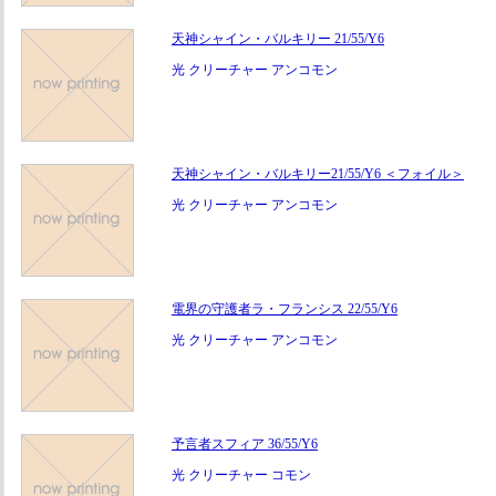
天神シャイン・バルキリー 21/55/Y6
光 クリーチャー アンコモン
天神シャイン・バルキリー21/55/Y6 ＜フォイル＞
光 クリーチャー アンコモン
電界の守護者ラ・フランシス 22/55/Y6
光 クリーチャー アンコモン
予言者スフィア 36/55/Y6
光 クリーチャー コモン