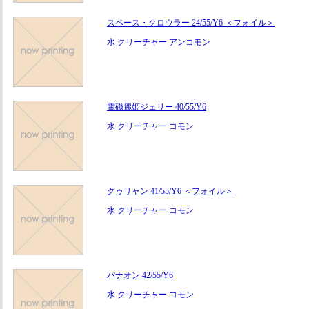
スペース・クロウラー 24/55/Y6 ＜フォイル＞
水 クリーチャー アンコモン
電磁麗姫ジェリー 40/55/Y6
水 クリーチャー コモン
クゥリャン 41/55/Y6 ＜フォイル＞
水 クリーチャー コモン
パナオン 42/55/Y6
水 クリーチャー コモン