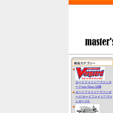
カードファイト!! ヴァンガ
ードover Dress 以降
カードファイト!! ヴァンガ
ード/カードファイト!! ヴァ
ンガードG