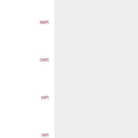
380円
250円
60円
50円