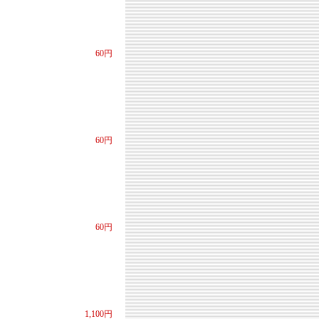
60円
60円
60円
1,100円