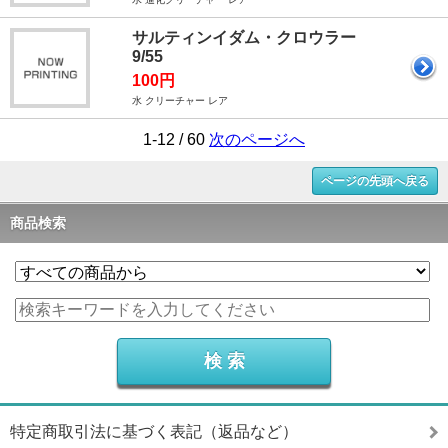
サルティンイダム・クロウラー
9/55
100円
水 クリーチャー レア
1-12 / 60
次のページへ
ページの先頭へ戻る
商品検索
特定商取引法に基づく表記（返品など）