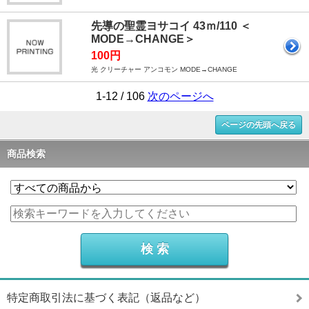
先導の聖霊ヨサコイ 43ｍ/110 ＜
MODE→CHANGE＞
100円
光 クリーチャー アンコモン MODE→CHANGE
1-12 / 106
次のページへ
ページの先頭へ戻る
商品検索
特定商取引法に基づく表記（返品など）