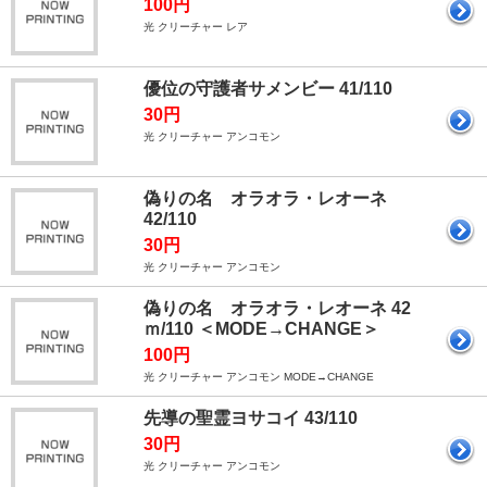
100円
光 クリーチャー レア
優位の守護者サメンビー 41/110
30円
光 クリーチャー アンコモン
偽りの名 オラオラ・レオーネ
42/110
30円
光 クリーチャー アンコモン
偽りの名 オラオラ・レオーネ 42
ｍ/110 ＜MODE→CHANGE＞
100円
光 クリーチャー アンコモン MODE→CHANGE
先導の聖霊ヨサコイ 43/110
30円
光 クリーチャー アンコモン