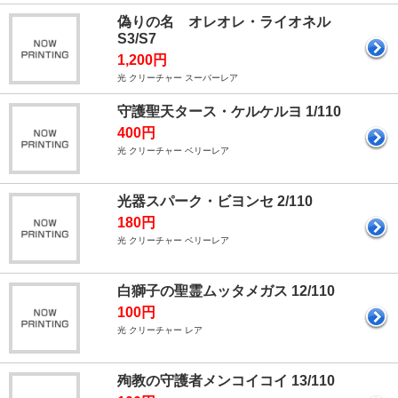
偽りの名 オレオレ・ライオネル
S3/S7
1,200円
光 クリーチャー スーパーレア
守護聖天タース・ケルケルヨ 1/110
400円
光 クリーチャー ベリーレア
光器スパーク・ビヨンセ 2/110
180円
光 クリーチャー ベリーレア
白獅子の聖霊ムッタメガス 12/110
100円
光 クリーチャー レア
殉教の守護者メンコイコイ 13/110