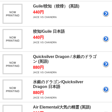
Guile/狡知（狡猾） (英語)
440円
JACE VS CHANDRA
狡知/Guile 日本語
440円
JACE VS CHANDRA
Quicksilver Dragon / 水銀のドラゴ
ン (英語)
880円
JACE VS CHANDRA
水銀のドラゴン/Quicksilver
Dragon 日本語
880円
JACE VS CHANDRA
Air Elemental/大気の精霊 (英語)