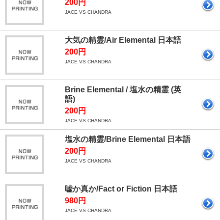
200円
JACE VS CHANDRA
大気の精霊/Air Elemental 日本語
200円
JACE VS CHANDRA
Brine Elemental / 塩水の精霊 (英
語)
200円
JACE VS CHANDRA
塩水の精霊/Brine Elemental 日本語
200円
JACE VS CHANDRA
嘘か真か/Fact or Fiction 日本語
980円
JACE VS CHANDRA