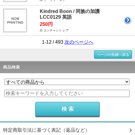
Kindred Boon / 同族の加護
LCC0129 英語
250円
白 エンチャント レア
1-12 / 493
次のページへ
ページの先頭へ戻る
商品検索
特定商取引法に基づく表記（返品など）