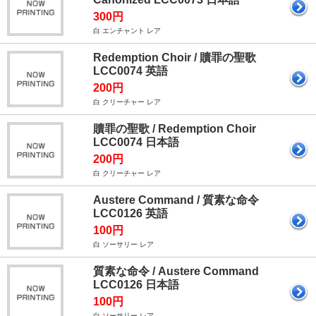
300円
白 エンチャント レア
Redemption Choir / 贖罪の聖歌
LCC0074 英語
200円
白 クリーチャー レア
贖罪の聖歌 / Redemption Choir
LCC0074 日本語
200円
白 クリーチャー レア
Austere Command / 質素な命令
LCC0126 英語
100円
白 ソーサリー レア
質素な命令 / Austere Command
LCC0126 日本語
100円
白 ソーサリー レア