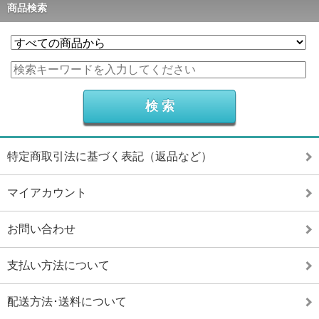
商品検索
特定商取引法に基づく表記（返品など）
マイアカウント
お問い合わせ
支払い方法について
配送方法･送料について