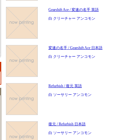
Gearshift Ace / 変速の名手 英語
白 クリーチャー アンコモン
変速の名手 / Gearshift Ace 日本語
白 クリーチャー アンコモン
Refurbish / 復元 英語
白 ソーサリー アンコモン
復元 / Refurbish 日本語
白 ソーサリー アンコモン