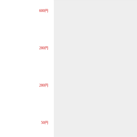
600円
280円
280円
50円