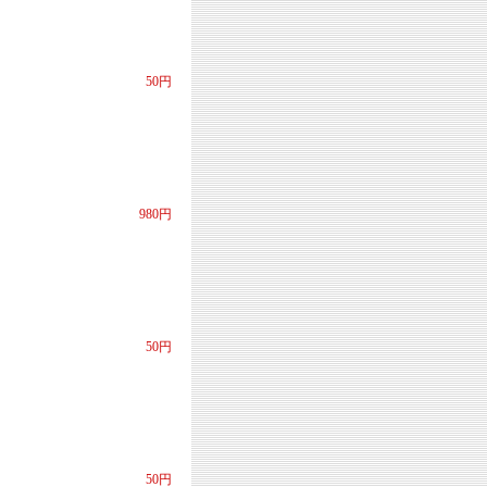
50円
980円
50円
50円