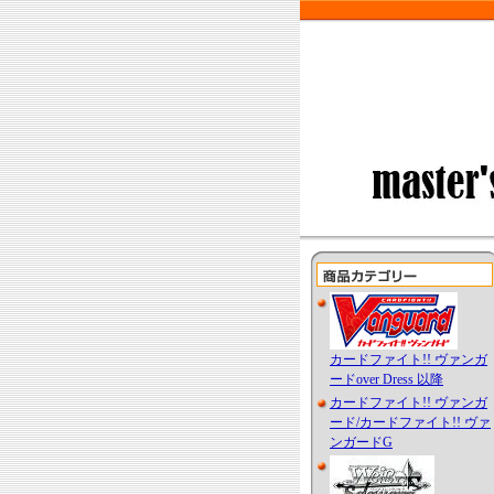
カードファイト!! ヴァンガ
ードover Dress 以降
カードファイト!! ヴァンガ
ード/カードファイト!! ヴァ
ンガードG