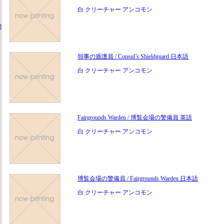
白 クリーチャー アンコモン
3
領事の盾護員 / Consul’s Shieldguard 日本語
白 クリーチャー アンコモン
Fairgrounds Warden / 博覧会場の警備員 英語
白 クリーチャー アンコモン
博覧会場の警備員 / Fairgrounds Warden 日本語
白 クリーチャー アンコモン