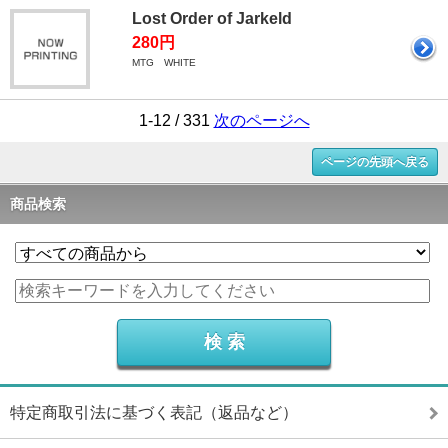
Lost Order of Jarkeld
280円
MTG WHITE
1-12 / 331
次のページへ
ページの先頭へ戻る
商品検索
特定商取引法に基づく表記（返品など）