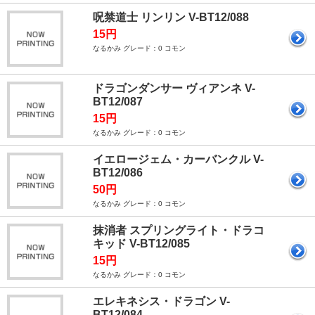
呪禁道士 リンリン V-BT12/088
15円
なるかみ グレード：0 コモン
ドラゴンダンサー ヴィアンネ V-
BT12/087
15円
なるかみ グレード：0 コモン
イエロージェム・カーバンクル V-
BT12/086
50円
なるかみ グレード：0 コモン
抹消者 スプリングライト・ドラコ
キッド V-BT12/085
15円
なるかみ グレード：0 コモン
エレキネシス・ドラゴン V-
BT12/084