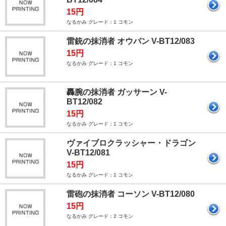
15円
なるかみ グレード：1 コモン
雷銃の抹消者 オウバン V-BT12/083
15円
なるかみ グレード：1 コモン
轟腕の抹消者 ガッサーン V-
BT12/082
15円
なるかみ グレード：1 コモン
ヴァイブロクラッシャー・ドラゴン
V-BT12/081
15円
なるかみ グレード：1 コモン
雷砲の抹消者 コーソン V-BT12/080
15円
なるかみ グレード：2 コモン