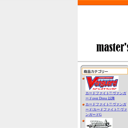
カードファイト!! ヴァンガ
ードover Dress 以降
カードファイト!! ヴァンガ
ード/カードファイト!! ヴァ
ンガードG