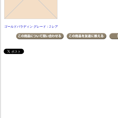
ゴールドパラディン グレード：2 レア