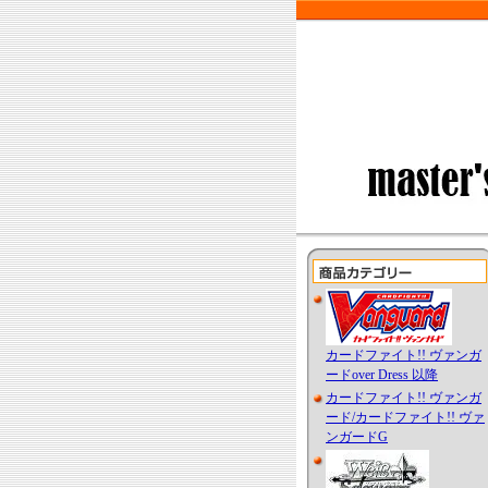
カードファイト!! ヴァンガ
ードover Dress 以降
カードファイト!! ヴァンガ
ード/カードファイト!! ヴァ
ンガードG