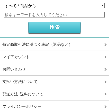
特定商取引法に基づく表記（返品など）
マイアカウント
お問い合わせ
支払い方法について
配送方法･送料について
プライバシーポリシー