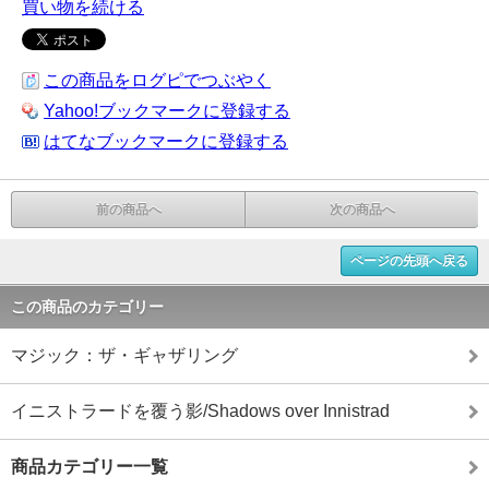
買い物を続ける
この商品をログピでつぶやく
Yahoo!ブックマークに登録する
はてなブックマークに登録する
前の商品へ
次の商品へ
ページの先頭へ戻る
この商品のカテゴリー
マジック：ザ・ギャザリング
イニストラードを覆う影/Shadows over Innistrad
商品カテゴリー一覧