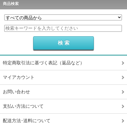
商品検索
特定商取引法に基づく表記（返品など）
マイアカウント
お問い合わせ
支払い方法について
配送方法･送料について