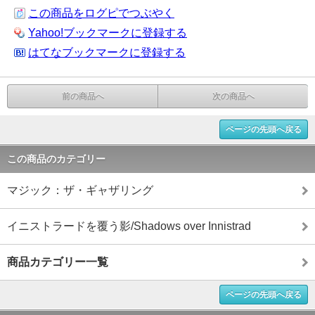
この商品をログピでつぶやく
Yahoo!ブックマークに登録する
はてなブックマークに登録する
前の商品へ
次の商品へ
ページの先頭へ戻る
この商品のカテゴリー
マジック：ザ・ギャザリング
イニストラードを覆う影/Shadows over Innistrad
商品カテゴリー一覧
ページの先頭へ戻る