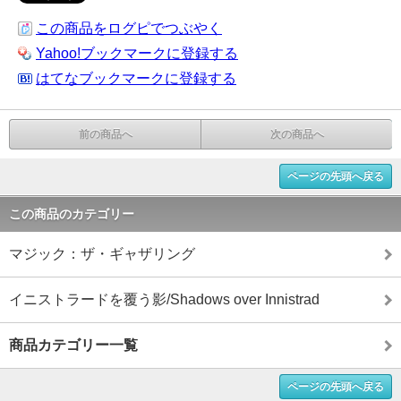
この商品をログピでつぶやく
Yahoo!ブックマークに登録する
はてなブックマークに登録する
前の商品へ
次の商品へ
ページの先頭へ戻る
この商品のカテゴリー
マジック：ザ・ギャザリング
イニストラードを覆う影/Shadows over Innistrad
商品カテゴリー一覧
ページの先頭へ戻る