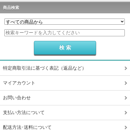
商品検索
特定商取引法に基づく表記（返品など）
マイアカウント
お問い合わせ
支払い方法について
配送方法･送料について