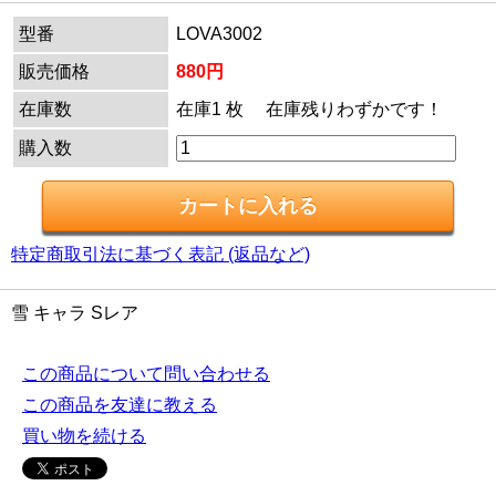
型番
LOVA3002
販売価格
880円
在庫数
在庫1 枚 在庫残りわずかです！
購入数
特定商取引法に基づく表記 (返品など)
雪 キャラ Sレア
この商品について問い合わせる
この商品を友達に教える
買い物を続ける