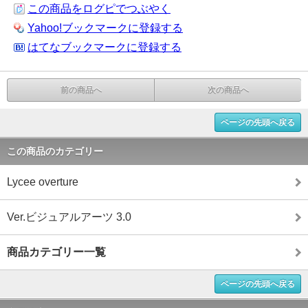
この商品をログピでつぶやく
Yahoo!ブックマークに登録する
はてなブックマークに登録する
前の商品へ
次の商品へ
ページの先頭へ戻る
この商品のカテゴリー
Lycee overture
Ver.ビジュアルアーツ 3.0
商品カテゴリー一覧
ページの先頭へ戻る