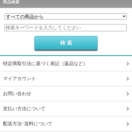
商品検索
特定商取引法に基づく表記（返品など）
マイアカウント
お問い合わせ
支払い方法について
配送方法･送料について