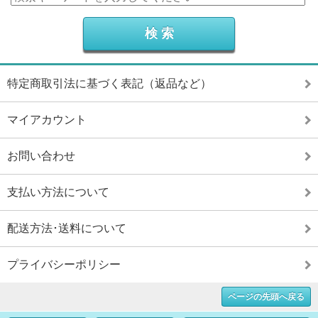
特定商取引法に基づく表記（返品など）
マイアカウント
お問い合わせ
支払い方法について
配送方法･送料について
プライバシーポリシー
ページの先頭へ戻る