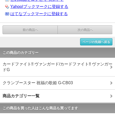
Yahoo!ブックマークに登録する
はてなブックマークに登録する
前の商品へ
次の商品へ
ページの先頭へ戻る
この商品のカテゴリー
カードファイト!! ヴァンガード/カードファイト!! ヴァンガー
ドG
クランブースター 祝福の歌姫 G-CB03
商品カテゴリー一覧
この商品を買った人はこんな商品も買ってます