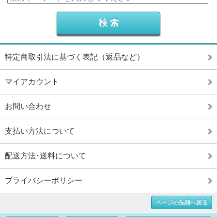
特定商取引法に基づく表記（返品など）
マイアカウント
お問い合わせ
支払い方法について
配送方法･送料について
プライバシーポリシー
ページの先頭へ戻る