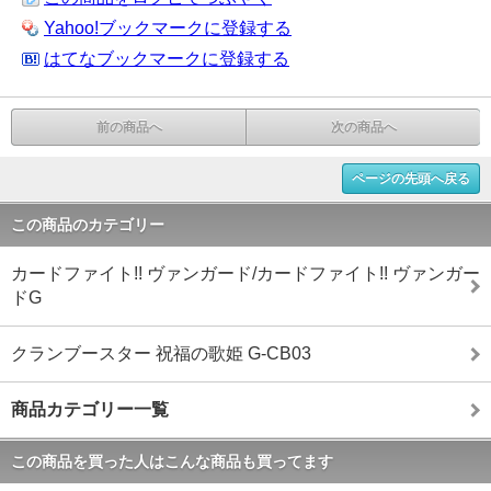
Yahoo!ブックマークに登録する
はてなブックマークに登録する
前の商品へ
次の商品へ
ページの先頭へ戻る
この商品のカテゴリー
カードファイト!! ヴァンガード/カードファイト!! ヴァンガー
ドG
クランブースター 祝福の歌姫 G-CB03
商品カテゴリー一覧
この商品を買った人はこんな商品も買ってます