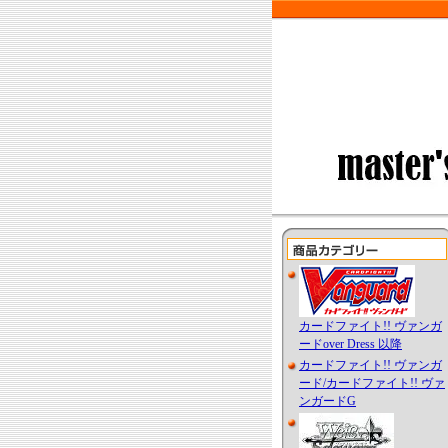
カードファイト!! ヴァンガ
ードover Dress 以降
カードファイト!! ヴァンガ
ード/カードファイト!! ヴァ
ンガードG