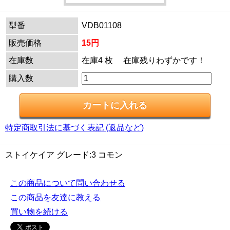
型番
VDB01108
販売価格
15円
在庫数
在庫4 枚 在庫残りわずかです！
購入数
特定商取引法に基づく表記 (返品など)
ストイケイア グレード:3 コモン
この商品について問い合わせる
この商品を友達に教える
買い物を続ける