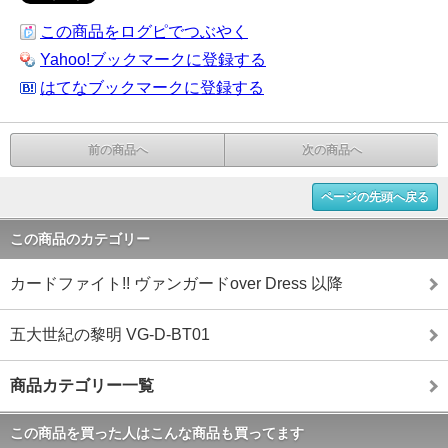
この商品をログピでつぶやく
Yahoo!ブックマークに登録する
はてなブックマークに登録する
前の商品へ
次の商品へ
ページの先頭へ戻る
この商品のカテゴリー
カードファイト!! ヴァンガードover Dress 以降
五大世紀の黎明 VG-D-BT01
商品カテゴリー一覧
この商品を買った人はこんな商品も買ってます