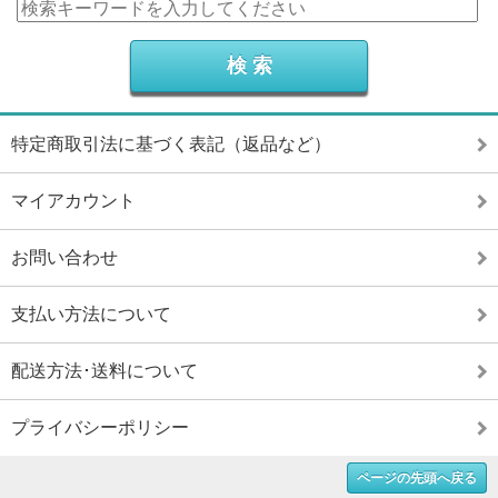
特定商取引法に基づく表記（返品など）
マイアカウント
お問い合わせ
支払い方法について
配送方法･送料について
プライバシーポリシー
ページの先頭へ戻る