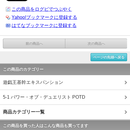
この商品をログピでつぶやく
Yahoo!ブックマークに登録する
はてなブックマークに登録する
前の商品へ
次の商品へ
ページの先頭へ戻る
この商品のカテゴリー
遊戯王基幹エキスパンション
5-1 パワー・オブ・デュエリスト POTD
商品カテゴリー一覧
この商品を買った人はこんな商品も買ってます