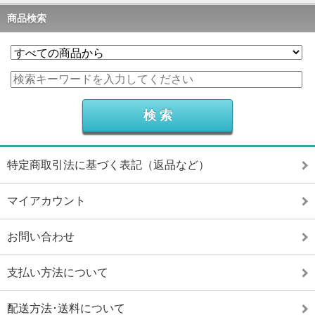
商品検索
特定商取引法に基づく表記（返品など）
マイアカウント
お問い合わせ
支払い方法について
配送方法･送料について