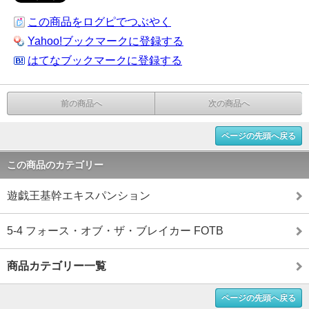
この商品をログピでつぶやく
Yahoo!ブックマークに登録する
はてなブックマークに登録する
前の商品へ
次の商品へ
ページの先頭へ戻る
この商品のカテゴリー
遊戯王基幹エキスパンション
5-4 フォース・オブ・ザ・ブレイカー FOTB
商品カテゴリー一覧
ページの先頭へ戻る