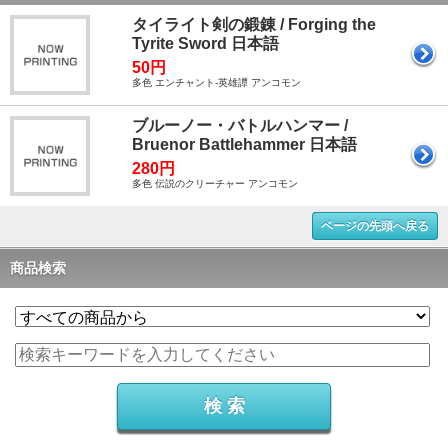
タイライト剣の鍛錬 / Forging the
Tyrite Sword 日本語
50円
多色 エンチャント-英雄譚 アンコモン
ブルーノー・バトルハンマー /
Bruenor Battlehammer 日本語
280円
多色 伝説のクリーチャー アンコモン
ページの先頭へ戻る
商品検索