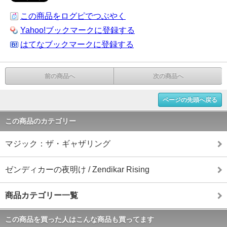
この商品をログピでつぶやく
Yahoo!ブックマークに登録する
はてなブックマークに登録する
前の商品へ
次の商品へ
ページの先頭へ戻る
この商品のカテゴリー
マジック：ザ・ギャザリング
ゼンディカーの夜明け / Zendikar Rising
商品カテゴリー一覧
この商品を買った人はこんな商品も買ってます