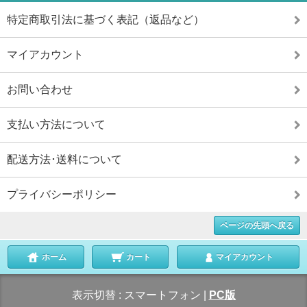
特定商取引法に基づく表記（返品など）
マイアカウント
お問い合わせ
支払い方法について
配送方法･送料について
プライバシーポリシー
ページの先頭へ戻る
ホーム
カート
マイアカウント
表示切替 :
スマートフォン
|
PC版