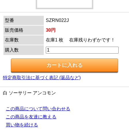
型番
SZRN022J
販売価格
30円
在庫数
在庫1 枚 在庫残りわずかです！
購入数
特定商取引法に基づく表記 (返品など)
白 ソーサリー アンコモン
この商品について問い合わせる
この商品を友達に教える
買い物を続ける