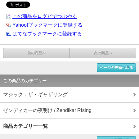
この商品をログピでつぶやく
Yahoo!ブックマークに登録する
はてなブックマークに登録する
前の商品へ
次の商品へ
ページの先頭へ戻る
この商品のカテゴリー
マジック：ザ・ギャザリング
ゼンディカーの夜明け / Zendikar Rising
商品カテゴリー一覧