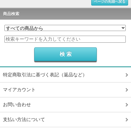
ページの先頭へ戻る
商品検索
特定商取引法に基づく表記（返品など）
マイアカウント
お問い合わせ
支払い方法について