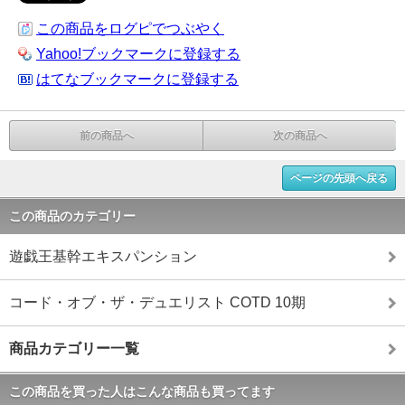
この商品をログピでつぶやく
Yahoo!ブックマークに登録する
はてなブックマークに登録する
前の商品へ
次の商品へ
ページの先頭へ戻る
この商品のカテゴリー
遊戯王基幹エキスパンション
コード・オブ・ザ・デュエリスト COTD 10期
商品カテゴリー一覧
この商品を買った人はこんな商品も買ってます