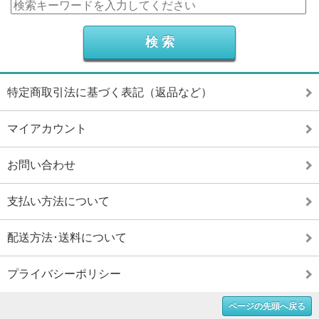
特定商取引法に基づく表記（返品など）
マイアカウント
お問い合わせ
支払い方法について
配送方法･送料について
プライバシーポリシー
ページの先頭へ戻る