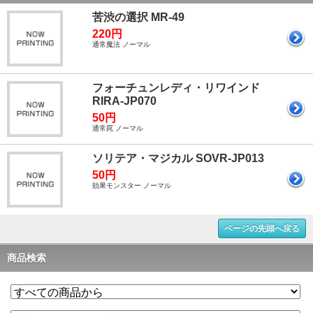
苦渋の選択 MR-49
220円
通常魔法 ノーマル
フォーチュンレディ・リワインド
RIRA-JP070
50円
通常罠 ノーマル
ソリテア・マジカル SOVR-JP013
50円
効果モンスター ノーマル
ページの先頭へ戻る
商品検索