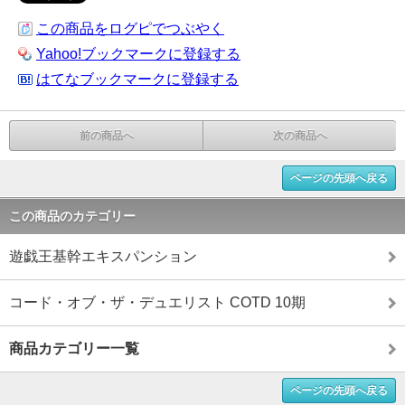
この商品をログピでつぶやく
Yahoo!ブックマークに登録する
はてなブックマークに登録する
前の商品へ
次の商品へ
ページの先頭へ戻る
この商品のカテゴリー
遊戯王基幹エキスパンション
コード・オブ・ザ・デュエリスト COTD 10期
商品カテゴリー一覧
ページの先頭へ戻る