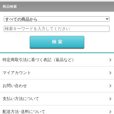
商品検索
特定商取引法に基づく表記（返品など）
マイアカウント
お問い合わせ
支払い方法について
配送方法･送料について