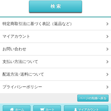
特定商取引法に基づく表記（返品など）
マイアカウント
お問い合わせ
支払い方法について
配送方法･送料について
プライバシーポリシー
ページの先頭へ戻る
ホーム
カート
マイアカウント