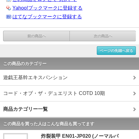
Yahoo!ブックマークに登録する
はてなブックマークに登録する
前の商品へ
次の商品へ
ページの先頭へ戻る
この商品のカテゴリー
遊戯王基幹エキスパンション
コード・オブ・ザ・デュエリスト COTD 10期
商品カテゴリー一覧
この商品を買った人はこんな商品も買ってます
炸裂装甲 EN01-JP020 (ノーマルパ